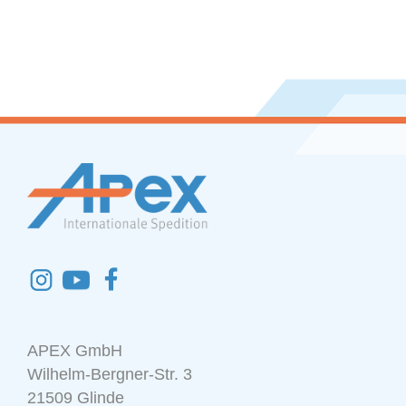
APEX GmbH
Wilhelm-Bergner-Str. 3
21509 Glinde