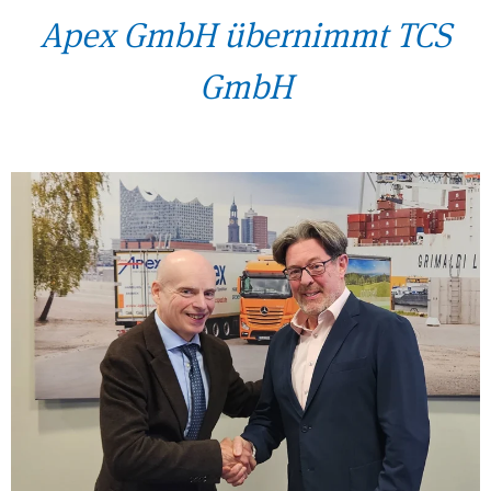
Apex GmbH übernimmt TCS
GmbH