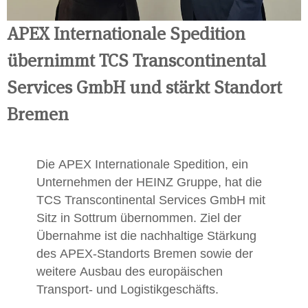
APEX Internationale Spedition
übernimmt TCS Transcontinental
Services GmbH und stärkt Standort
Bremen
Die APEX Internationale Spedition, ein
Unternehmen der HEINZ Gruppe, hat die
TCS Transcontinental Services GmbH mit
Sitz in Sottrum übernommen. Ziel der
Übernahme ist die nachhaltige Stärkung
des APEX-Standorts Bremen sowie der
weitere Ausbau des europäischen
Transport- und Logistikgeschäfts.