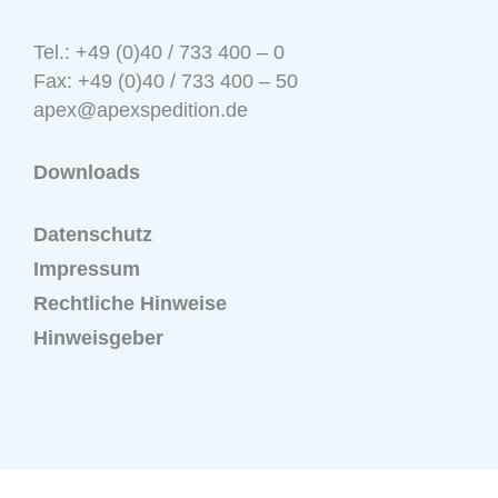
Tel.: +49 (0)40 / 733 400 – 0
Fax: +49 (0)40 / 733 400 – 50
apex@apexspedition.de
Downloads
Datenschutz
Impressum
Rechtliche Hinweise
Hinweisgeber