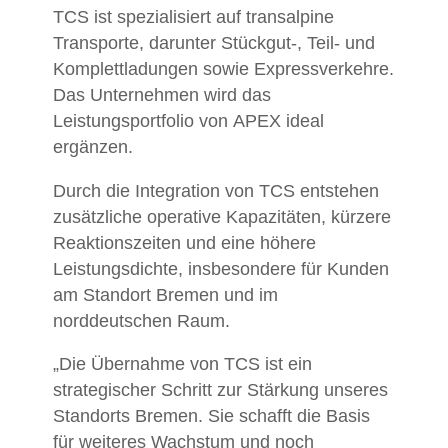
TCS ist spezialisiert auf transalpine
Transporte, darunter Stückgut-, Teil- und
Komplettladungen sowie Expressverkehre.
Das Unternehmen wird das
Leistungsportfolio von APEX ideal
ergänzen.
Durch die Integration von TCS entstehen
zusätzliche operative Kapazitäten, kürzere
Reaktionszeiten und eine höhere
Leistungsdichte, insbesondere für Kunden
am Standort Bremen und im
norddeutschen Raum.
„Die Übernahme von TCS ist ein
strategischer Schritt zur Stärkung unseres
Standorts Bremen. Sie schafft die Basis
für weiteres Wachstum und noch