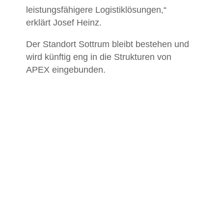
leistungsfähigere Logistiklösungen,“
erklärt Josef Heinz.
Der Standort Sottrum bleibt bestehen und
wird künftig eng in die Strukturen von
APEX eingebunden.