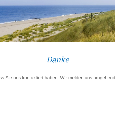
Danke
ss Sie uns kontaktiert haben. Wir melden uns umgehend 