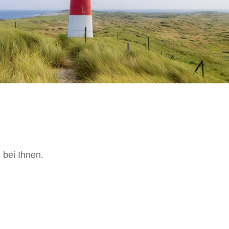
bei Ihnen.