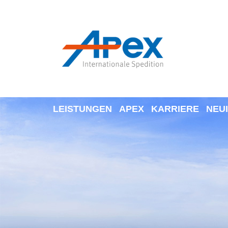
LEISTUNGEN
APEX
KARRIERE
NEU