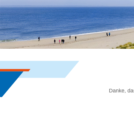
Danke, da