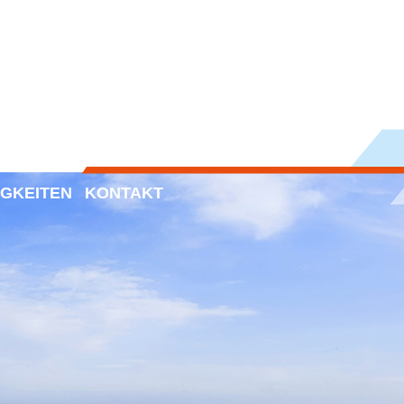
IGKEITEN
KONTAKT